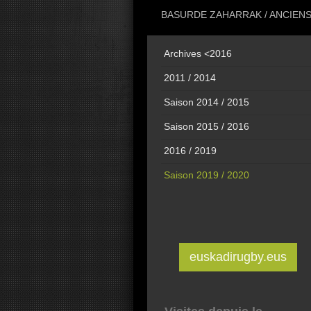
BASURDE ZAHARRAK / ANCIEN
Archives <2016
2011 / 2014
Saison 2014 / 2015
Saison 2015 / 2016
2016 / 2019
Saison 2019 / 2020
euskadirugby.eus