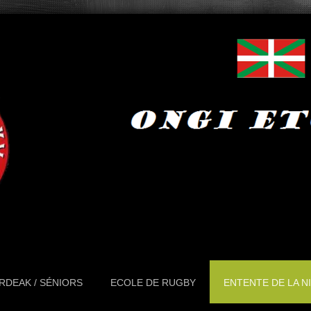
RDEAK / SÉNIORS
ECOLE DE RUGBY
ENTENTE DE LA N