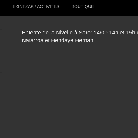
S
EKINTZAK / ACTIVITÉS
BOUTIQUE
Entente de la Nivelle à Sare: 14/09 14h et 15h c
Nafarroa et Hendaye-Hernani