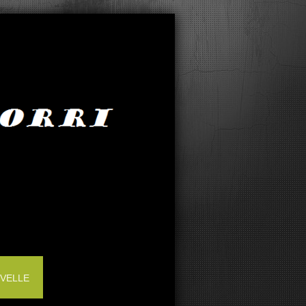
IVELLE