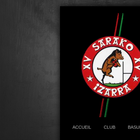
ACCUEIL
CLUB
BASU