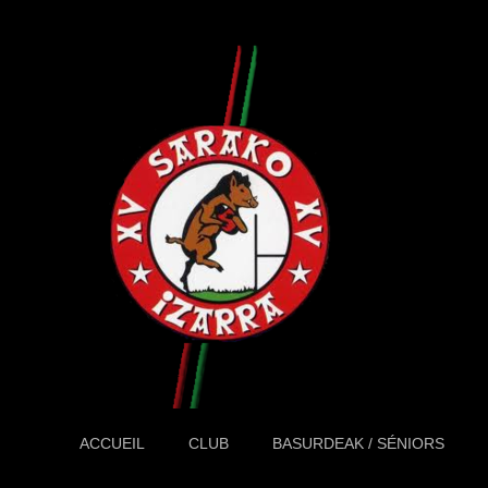
ACCUEIL
CLUB
BASURDEAK / SÉNIORS