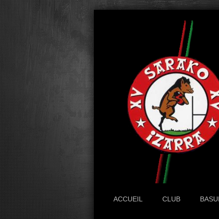
ACCUEIL
CLUB
BASU