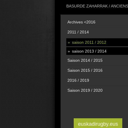
BASURDE ZAHARRAK / ANCIEN
Archives <2016
2011 / 2014
saison 2011 / 2012
saison 2013 / 2014
Saison 2014 / 2015
Saison 2015 / 2016
2016 / 2019
Saison 2019 / 2020
euskadirugby.eus