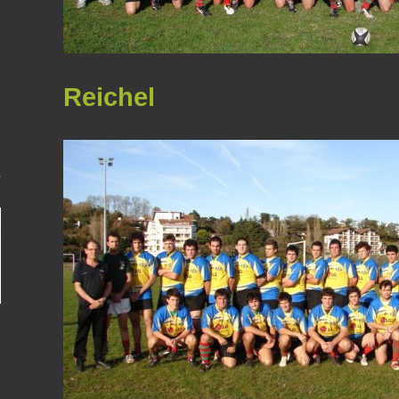
Reichel