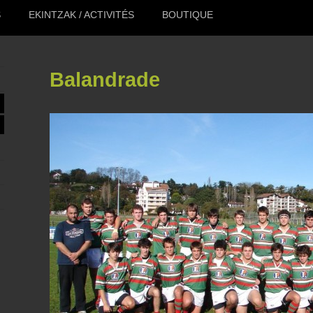
S
EKINTZAK / ACTIVITÉS
BOUTIQUE
Balandrade