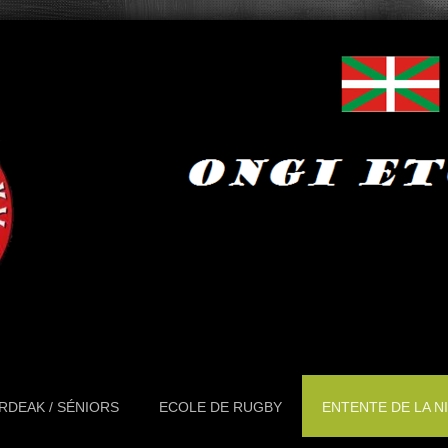
RDEAK / SÉNIORS
ECOLE DE RUGBY
ENTENTE DE LA N