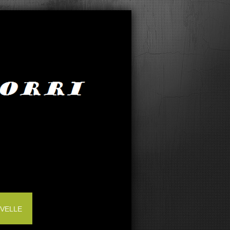
IVELLE