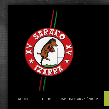
ACCUEIL
CLUB
BASURDEAK / SÉNIORS