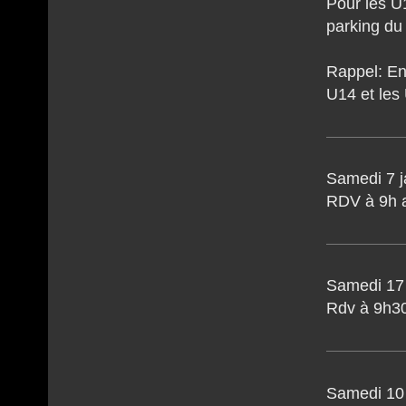
Pour les 
parking du
Rappel: En
U14 et les 
Samedi 7 j
RDV à 9h a
Samedi 17 
Rdv à 9h3
Samedi 10 