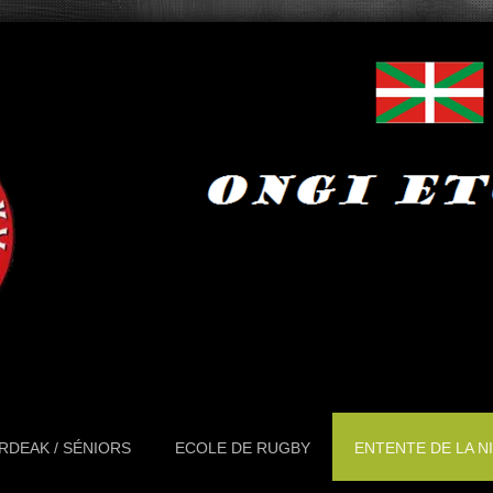
RDEAK / SÉNIORS
ECOLE DE RUGBY
ENTENTE DE LA N