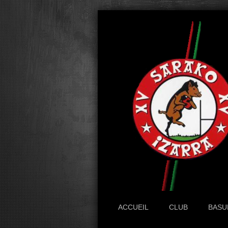
ACCUEIL
CLUB
BASU