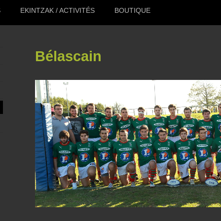
S
EKINTZAK / ACTIVITÉS
BOUTIQUE
Bélascain