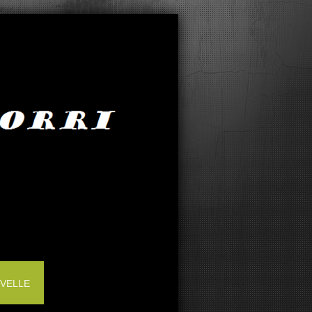
IVELLE