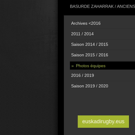
BASURDE ZAHARRAK / ANCIEN
Archives <2016
2011 / 2014
Saison 2014 / 2015
Saison 2015 / 2016
Photos équipes
2016 / 2019
Saison 2019 / 2020
euskadirugby.eus